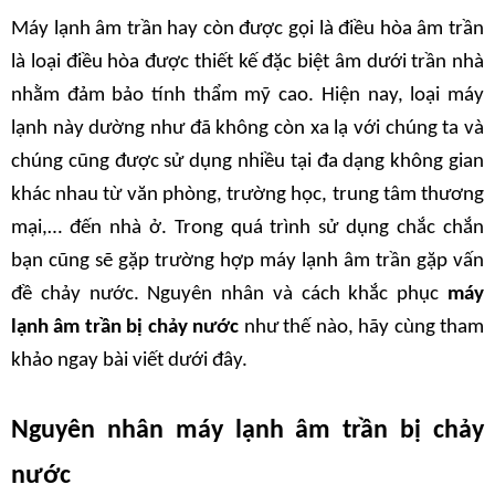
Máy lạnh âm trần hay còn được gọi là điều hòa âm trần 
là loại điều hòa được thiết kế đặc biệt âm dưới trần nhà 
nhằm đảm bảo tính thẩm mỹ cao. Hiện nay, loại máy 
lạnh này dường như đã không còn xa lạ với chúng ta và 
chúng cũng được sử dụng nhiều tại đa dạng không gian 
khác nhau từ văn phòng, trường học, trung tâm thương 
mại,… đến nhà ở. Trong quá trình sử dụng chắc chắn 
bạn cũng sẽ gặp trường hợp máy lạnh âm trần gặp vấn 
đề chảy nước. Nguyên nhân và cách khắc phục
 máy 
lạnh âm trần bị chảy nước
 như thế nào, hãy cùng tham 
khảo ngay bài viết dưới đây.
Nguyên nhân máy lạnh âm trần bị chảy 
nước