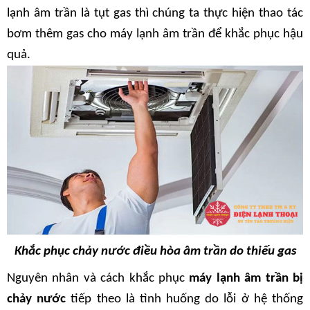
lạnh âm trần là tụt gas thì chúng ta thực hiện thao tác 
bơm thêm gas cho máy lạnh âm trần để khắc phục hậu 
quả.
Khắc phục chảy nước điều hòa âm trần do thiếu gas
Nguyên nhân và cách khắc phục
 máy lạnh âm trần bị 
chảy nước
 tiếp theo là tình huống do lỗi ở hệ thống 