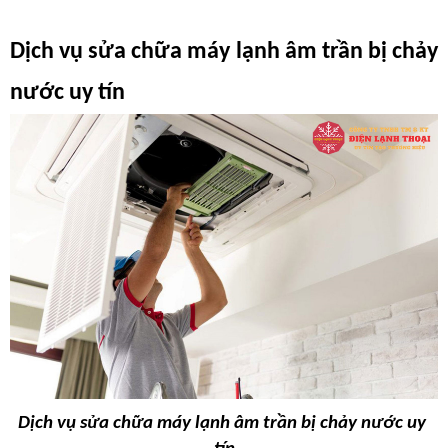
Dịch vụ sửa chữa máy lạnh âm trần bị chảy 
nước uy tín
Dịch vụ sửa chữa máy lạnh âm trần bị chảy nước uy 