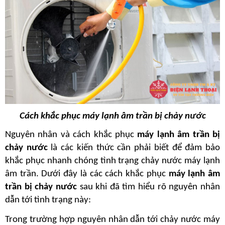
Cách khắc phục máy lạnh âm trần bị chảy nước
Nguyên nhân và cách khắc phục
 máy lạnh âm trần bị 
chảy nước
 là các kiến thức cần phải biết để đảm bảo 
khắc phục nhanh chóng tình trạng chảy nước máy lạnh 
âm trần. Dưới đây là các cách khắc phục 
máy lạnh âm 
trần bị chảy nước
 sau khi đã tìm hiểu rõ nguyên nhân 
dẫn tới tình trạng này:
Trong trường hợp nguyên nhân dẫn tới chảy nước máy 