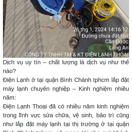
Dịch vụ uy tín – chất lượng là dịch vụ như thế
nào?
Điện Lạnh ở tại quận Bình Chánh tphcm lắp đặt
máy lạnh chuyên nghiệp – Kinh nghiệm nhiều
năm:
Điện Lạnh Thoại đã có nhiều năm kinh nghiệm
trong lĩnh vực sửa chữa, vệ sinh, bảo trì cũng
như lắp đặt máy lạnh tại thị trường ở tại quận