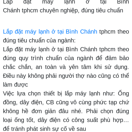
Lắp đặt máy lạnh ở tại Bình
Chánh tphcm chuyên nghiệp, đúng tiêu chuẩn
Lắp đặt máy lạnh ở tại Bình Chánh
tphcm theo
đúng tiêu chuẩn của ngành:
Lắp đặt máy lạnh ở tại Bình Chánh tphcm theo
đúng quy trình chuẩn của ngành để đảm bảo
chắc chắn, an toàn và yên tâm khi sử dụng.
Điều này không phải người thợ nào cũng có thể
làm được
Việc lựa chọn thiết bị lắp máy lạnh như: Ống
đồng, dây điện, CB cũng vô cùng phức tạp chứ
không hề đơn giản đâu nhé. Phải chọn đúng
loại ống tốt, dây điện có công suất phù hợp…
để tránh phát sinh sự cố về sau