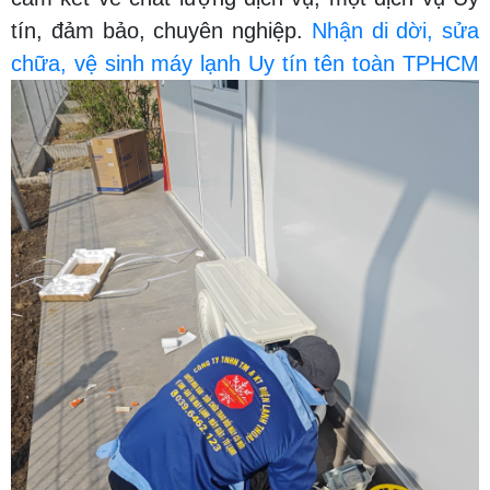
tín, đảm bảo, chuyên nghiệp.
Nhận di dời, sửa
chữa, vệ sinh máy lạnh Uy tín tên toàn TPHCM