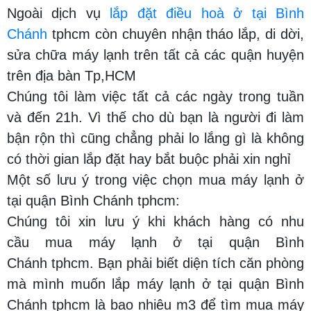
Ngoài dịch vụ
lắp đặt điều hoà ở tại Bình
Chánh
tphcm còn chuyên nhận tháo lắp, di dời,
sửa chữa máy lạnh trên tất cả các quận huyện
trên địa bàn Tp,HCM
Chúng tôi làm việc tất cả các ngày trong tuần
và đến 21h. Vì thế cho dù bạn là người đi làm
bận rộn thì cũng chẳng phải lo lắng gì là không
có thời gian lắp đặt hay bắt buộc phải xin nghỉ
Một số lưu ý trong việc chọn mua máy lạnh ở
tại quận Bình Chánh tphcm:
Chúng tôi xin lưu ý khi khách hàng có nhu
cầu mua máy lạnh ở tại quận Bình
Chánh tphcm. Bạn phải biết diện tích căn phòng
mà mình muốn lắp máy lạnh ở tại quận Bình
Chánh tphcm là bao nhiêu m3 để tìm mua máy