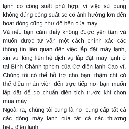
lạnh có công suất phù hợp, vì việc sử dụng
không đúng công suất sẽ có ảnh hưởng lớn đến
hoạt động cũng như độ bền của máy
Và nếu bạn cảm thấy không được yên tâm và
muốn được tư vấn một cách chính xác các
thông tin liên quan đến việc lắp đặt máy lạnh,
xin vui lòng liên hệ dịch vụ lắp đặt máy lạnh ở
tại Bình Chánh tphcm của Cơ điện lạnh Cao vĩ.
Chúng tôi có thể hỗ trợ cho bạn, thậm chí có
thể điều nhân viên đến trực tiếp nơi bạn muốn
lắp đặt để đo chuẩn diện tích trước khi chọn
mua máy
Ngoài ra, chúng tôi cũng là nơi cung cấp tất cả
các dòng máy lạnh của tất cả các thương
hiệu điện lạnh