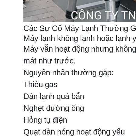
Các Sự Cố Máy Lạnh Thường 
Máy lạnh không lạnh hoặc lạnh 
Máy vẫn hoạt động nhưng không đ
mát như trước.
Nguyên nhân thường gặp:
Thiếu gas
Dàn lạnh quá bẩn
Nghẹt đường ống
Hỏng tụ điện
Quạt dàn nóng hoạt động yếu