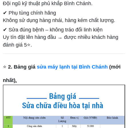
Đội ngũ kỹ thuật phủ khắp Bình Chánh.
✔ Phụ tùng chính hãng
Không sử dụng hàng nhái, hàng kém chất lượng.
✔ Sửa đúng bệnh – không tráo đổi linh kiện
Uy tín đặt lên hàng đầu → được nhiều khách hàng
đánh giá 5⭐.
⭐
2. Bảng giá
sửa máy lạnh tại Bình Chánh
(mới
nhất)