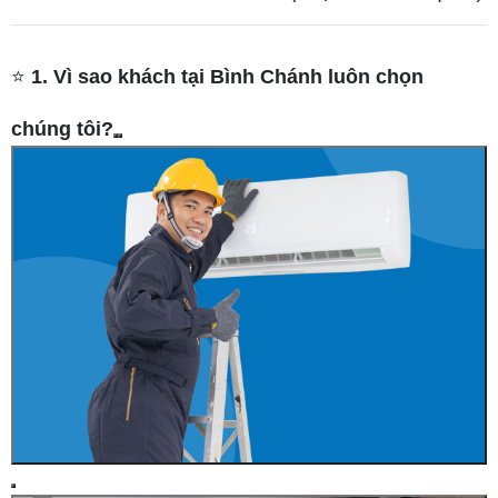
⭐
1. Vì sao khách tại Bình Chánh luôn chọn
chúng tôi?