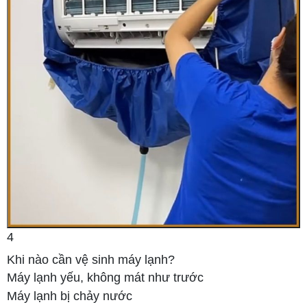
4
Khi nào cần vệ sinh máy lạnh?
Máy lạnh yếu, không mát như trước
Máy lạnh bị chảy nước