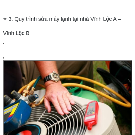
⭐ 3. Quy trình sửa máy lạnh tại nhà Vĩnh Lộc A –
Vĩnh Lộc B