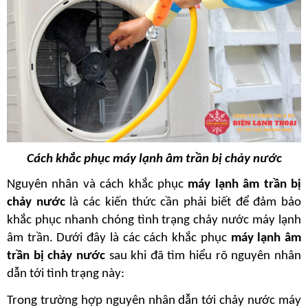
Cách khắc phục máy lạnh âm trần bị chảy nước
Nguyên nhân và cách khắc phục
 máy lạnh âm trần bị 
chảy nước
 là các kiến thức cần phải biết để đảm bảo 
khắc phục nhanh chóng tình trạng chảy nước máy lạnh 
âm trần. Dưới đây là các cách khắc phục 
máy lạnh âm 
trần bị chảy nước
 sau khi đã tìm hiểu rõ nguyên nhân 
dẫn tới tình trạng này:
Trong trường hợp nguyên nhân dẫn tới chảy nước máy 