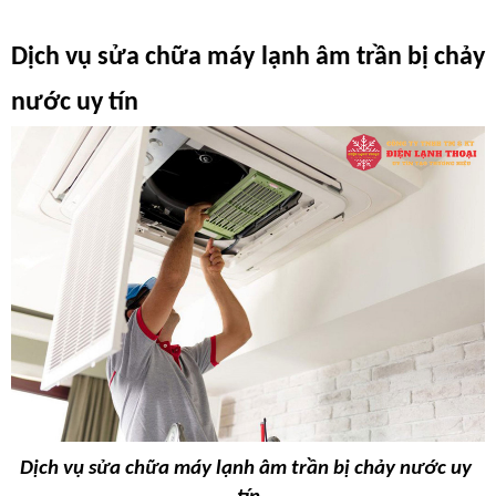
Dịch vụ sửa chữa máy lạnh âm trần bị chảy 
nước uy tín
Dịch vụ sửa chữa máy lạnh âm trần bị chảy nước uy 