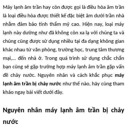
Máy lạnh âm trần hay còn được gọi là điều hòa âm trần 
là loại điều hòa được thiết kế đặc biệt âm dưới trần nhà 
nhằm đảm bảo tính thẩm mỹ cao. Hiện nay, loại máy 
lạnh này dường như đã không còn xa lạ với chúng ta và 
chúng cũng được sử dụng nhiều tại đa dạng không gian 
khác nhau từ văn phòng, trường học, trung tâm thương 
mại,… đến nhà ở. Trong quá trình sử dụng chắc chắn 
bạn cũng sẽ gặp trường hợp máy lạnh âm trần gặp vấn 
đề chảy nước. Nguyên nhân và cách khắc phục
 máy 
lạnh âm trần bị chảy nước
 như thế nào, hãy cùng tham 
khảo ngay bài viết dưới đây.
Nguyên nhân máy lạnh âm trần bị chảy 
nước