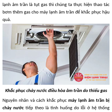
lạnh âm trần là tụt gas thì chúng ta thực hiện thao tác 
bơm thêm gas cho máy lạnh âm trần để khắc phục hậu 
quả.
Khắc phục chảy nước điều hòa âm trần do thiếu gas
Nguyên nhân và cách khắc phục
 máy lạnh âm trần bị 
chảy nước
 tiếp theo là tình huống do lỗi ở hệ thống 