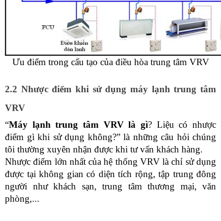
Ưu điểm trong cấu tạo của điều hòa trung tâm VRV
2.2 Nhược điểm khi sử dụng máy lạnh trung tâm 
VRV
“
Máy lạnh trung tâm VRV là gì
? Liệu có nhược 
điểm gì khi sử dụng không?” là những câu hỏi chúng 
tôi thường xuyên nhận được khi tư vấn khách hàng. 
Nhược điểm lớn nhất của hệ thống VRV là chỉ sử dụng 
được tại không gian có diện tích rộng, tập trung đông 
người như khách sạn, trung tâm thương mại, văn 
phòng,...