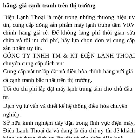
hãng, giá cạnh tranh trên thị trường
Điện Lạnh Thoại là một trong những thương hiệu uy 
tín, cung cấp dòng sản phẩm máy lạnh trung tâm VRV 
chính hãng giá rẻ. Để không lãng phí thời gian sửa 
chữa và tối ưu chi phí, hãy lựa chọn đơn vị cung cấp 
sản phẩm uy tín.
CÔNG TY TNHH TM & KT ĐIỆN LẠNH THOẠI 
chuyên cung cấp dịch vụ:
Cung cấp vật tư lắp đặt và điều hòa chính hãng với giá 
cả cạnh tranh bậc nhất trên thị trường.
Tối ưu chi phí lắp đặt máy lạnh trung tâm cho chủ đầu 
tư.
Dịch vụ tư vấn và thiết kế hệ thống điều hòa chuyên 
nghiệp.
Sở hữu kinh nghiệm dày dặn trong lĩnh vực điện máy, 
Điện Lạnh Thoại đã và đang là địa chỉ uy tín để khách 