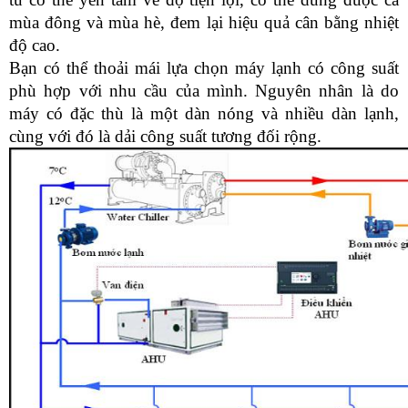
mùa đông và mùa hè, đem lại hiệu quả cân bằng nhiệt 
độ cao.
Bạn có thể thoải mái lựa chọn máy lạnh có công suất 
phù hợp với nhu cầu của mình. Nguyên nhân là do 
máy có đặc thù là một dàn nóng và nhiều dàn lạnh, 
cùng với đó là dải công suất tương đối rộng.