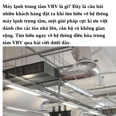
Máy lạnh trung tâm VRV là gì? Đây là câu hỏi 
nhiều khách hàng đặt ra khi tìm hiểu về hệ thống 
máy lạnh trung tâm, một giải pháp cực kì ưu việt 
dành cho các tòa nhà lớn, căn hộ có không gian 
rộng. Tìm hiểu ngay về hệ thống điều hòa trung 
tâm VRV qua bài viết dưới đây.