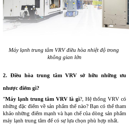
Máy lạnh trung tâm VRV điều hòa nhiệt độ trong 
không gian lớn
2. Điều hòa trung tâm VRV sở hữu những ưu 
nhược điểm gì?
”
Máy lạnh trung tâm VRV là gì
?, Hệ thống VRV có 
những đặc điểm về sản phẩm thế nào? Bạn có thể tham 
khảo những điểm mạnh và hạn chế của dòng sản phẩm 
máy lạnh trung tâm để có sự lựa chọn phù hợp nhất.