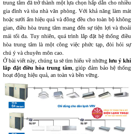
trung tâm đã trở thành một lựa chọn hấp dẫn cho nhiều 
gia đình và tòa nhà văn phòng. Với khả năng làm mát 
hoặc sưởi ấm hiệu quả và đồng đều cho toàn bộ không 
gian, điều hòa trung tâm mang đến sự tiện lợi và thoải 
mái tối đa. Tuy nhiên, quá trình lắp đặt hệ thống điều 
hòa trung tâm là một công việc phức tạp, đòi hỏi sự 
chú ý và chuyên môn cao. 
Ở bài viết này, chúng ta sẽ tìm hiểu về những 
lưu ý khi 
lắp đặt điều hòa trung tâm
, giúp đảm bảo hệ thống 
hoạt động hiệu quả, an toàn và bền vững.