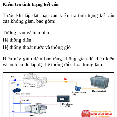
Kiểm tra tình trạng kết cấu
Trước khi lắp đặt, bạn cần kiểm tra tình trạng kết cấu 
của không gian, bao gồm:
Tường, sàn và trần nhà
Hệ thống điện
Hệ thống thoát nước và thông gió
Điều này giúp đảm bảo rằng không gian đủ điều kiện 
và an toàn để lắp đặt hệ thống điều hòa trung tâm.