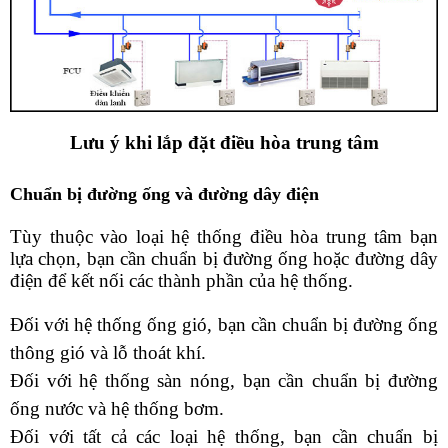
Lưu ý khi lắp đặt điều hòa trung tâm
Chuẩn bị đường ống và đường dây điện
Tùy thuộc vào loại hệ thống điều hòa trung tâm bạn 
lựa chọn, bạn cần chuẩn bị đường ống hoặc đường dây 
điện để kết nối các thành phần của hệ thống.
Đối với hệ thống ống gió, bạn cần chuẩn bị đường ống 
thông gió và lỗ thoát khí.
Đối với hệ thống sàn nóng, bạn cần chuẩn bị đường 
ống nước và hệ thống bơm.
Đối với tất cả các loại hệ thống, bạn cần chuẩn bị 