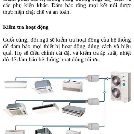
các phụ kiện khác. Đảm bảo rằng mọi kết nối được 
thực hiện chặt chẽ và an toàn.
Kiểm tra hoạt động
Cuối cùng, đội ngũ sẽ kiểm tra hoạt động của hệ thống 
để đảm bảo mọi thiết bị hoạt động đúng cách và hiệu 
quả. Họ sẽ điều chỉnh cài đặt và kiểm tra áp suất, nhiệt 
độ để đảm bảo hệ thống hoạt động tối ưu. 