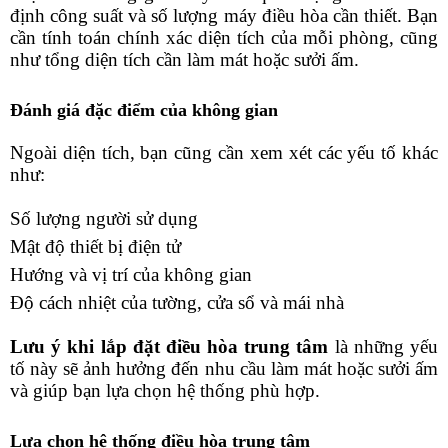
định công suất và số lượng máy điều hòa cần thiết. Bạn 
cần tính toán chính xác diện tích của mỗi phòng, cũng 
như tổng diện tích cần làm mát hoặc sưởi ấm.
Đánh giá đặc điểm của không gian
Ngoài diện tích, bạn cũng cần xem xét các yếu tố khác 
như:
Số lượng người sử dụng
Mật độ thiết bị điện tử
Hướng và vị trí của không gian
Độ cách nhiệt của tường, cửa sổ và mái nhà
Lưu ý khi lắp đặt điều hòa trung tâm
 là những yếu 
tố này sẽ ảnh hưởng đến nhu cầu làm mát hoặc sưởi ấm 
và giúp bạn lựa chọn hệ thống phù hợp.
Lựa chọn hệ thống điều hòa trung tâm