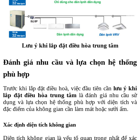
Lưu ý khi lắp đặt điều hòa trung tâm
Đánh giá nhu cầu và lựa chọn hệ thống 
phù hợp
Trước khi lắp đặt điều hoà, việc đầu tiên cần 
lưu ý khi 
lắp đặt điều hòa trung tâm
 là đánh giá nhu cầu sử 
dụng và lựa chọn hệ thống phù hợp với diện tích và 
đặc điểm của không gian cần làm mát hoặc sưởi ấm.
Xác định diện tích không gian
Diện tích không gian là yếu tố quan trọng nhất để xác 