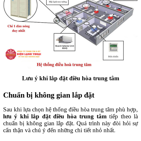
Lưu ý khi lắp đặt điều hòa trung tâm
Chuẩn bị không gian lắp đặt
Sau khi lựa chọn hệ thống điều hòa trung tâm phù hợp, 
lưu ý khi lắp đặt điều hòa trung tâm
 tiếp theo là 
chuẩn bị không gian lắp đặt. Quá trình này đòi hỏi sự 
cẩn thận và chú ý đến những chi tiết nhỏ nhất.