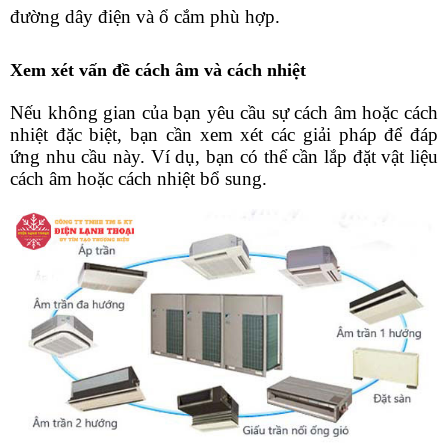
đường dây điện và ổ cắm phù hợp.
Xem xét vấn đề cách âm và cách nhiệt
Nếu không gian của bạn yêu cầu sự cách âm hoặc cách 
nhiệt đặc biệt, bạn cần xem xét các giải pháp để đáp 
ứng nhu cầu này. Ví dụ, bạn có thể cần lắp đặt vật liệu 
cách âm hoặc cách nhiệt bổ sung.