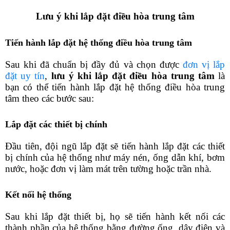
Lưu ý khi lắp đặt điều hòa trung tâm
Tiến hành lắp đặt hệ thống điều hòa trung tâm
Sau khi đã chuẩn bị đầy đủ và chọn được 
đơn vị lắp 
đặt uy tín
, 
lưu ý khi lắp đặt điều hòa trung tâm
 là 
bạn có thể tiến hành lắp đặt hệ thống điều hòa trung 
tâm theo các bước sau:
Lắp đặt các thiết bị chính
Đầu tiên, đội ngũ lắp đặt sẽ tiến hành lắp đặt các thiết 
bị chính của hệ thống như máy nén, ống dẫn khí, bơm 
nước, hoặc đơn vị làm mát trên tường hoặc trần nhà.
Kết nối hệ thống
Sau khi lắp đặt thiết bị, họ sẽ tiến hành kết nối các 
thành phần của hệ thống bằng đường ống, dây điện và 