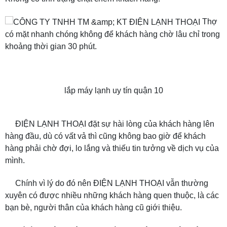
Thợ
có mặt nhanh chóng không để khách hàng chờ lâu chỉ trong
khoảng thời gian 30 phút.
lắp máy lạnh uy tín quận 10
ĐIỆN LẠNH THOẠI đặt sự hài lòng của khách hàng lên
hàng đầu, dù có vất vả thì cũng không bao giờ để khách
hàng phải chờ đợi, lo lắng và thiếu tin tưởng về dịch vụ của
mình.
Chính vì lý do đó nên ĐIỆN LẠNH THOẠI vẫn thường
xuyên có được nhiều những khách hàng quen thuộc, là các
bạn bè, người thân của khách hàng cũ giới thiệu.