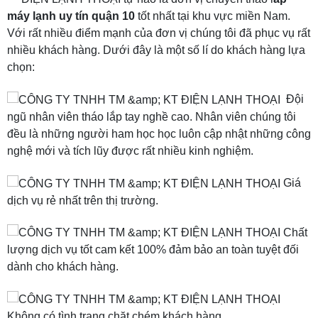
máy lạnh uy tín quận 10
tốt nhất tại khu vực miền Nam.
Với rất nhiều điểm mạnh của đơn vị chúng tôi đã phục vụ rất
nhiều khách hàng. Dưới đây là một số lí do khách hàng lựa
chọn:
Đội
ngũ nhân viên tháo lắp tay nghề cao. Nhân viên chúng tôi
đều là những người ham học học luôn cập nhật những công
nghệ mới và tích lũy được rất nhiều kinh nghiệm.
Giá
dịch vụ rẻ nhất trên thị trường.
Chất
lượng dịch vụ tốt cam kết 100% đảm bảo an toàn tuyệt đối
dành cho khách hàng.
Không có tình trạng chặt chém khách hàng.