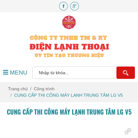
MENU
Trang chủ
Công trình
CUNG CẤP THI CÔNG MÁY LẠNH TRUNG TÂM LG V5
CUNG CẤP THI CÔNG MÁY LẠNH TRUNG TÂM LG V5