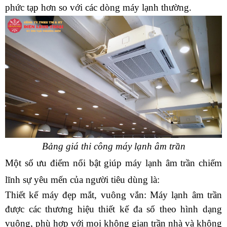
phức tạp hơn so với các dòng máy lạnh thường.
Bảng giá thi công máy lạnh âm trần
Một số ưu điểm nổi bật giúp máy lạnh âm trần chiếm 
lĩnh sự yêu mến của người tiêu dùng là:
Thiết kế máy đẹp mắt, vuông vắn: Máy lạnh âm trần 
được các thương hiệu thiết kế đa số theo hình dạng 
vuông, phù hợp với mọi không gian trần nhà và không 