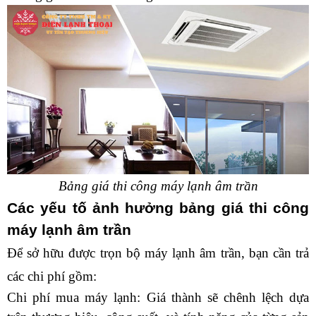
Bảng giá thi công máy lạnh âm trần
Các yếu tố ảnh hưởng bảng giá thi công 
máy lạnh âm trần
Để sở hữu được trọn bộ máy lạnh âm trần, bạn cần trả 
các chi phí gồm:
Chi phí mua máy lạnh: Giá thành sẽ chênh lệch dựa 