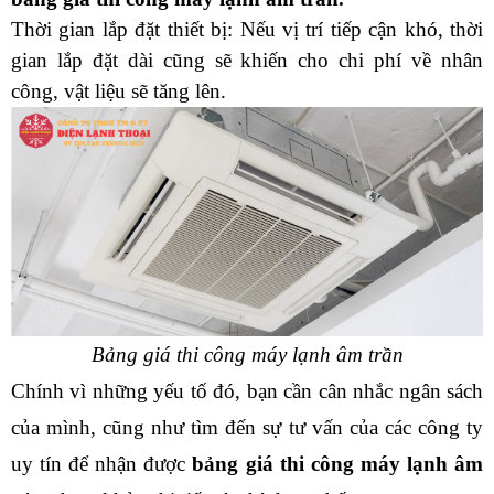
Thời gian lắp đặt thiết bị: Nếu vị trí tiếp cận khó, thời 
gian lắp đặt dài cũng sẽ khiến cho chi phí về nhân 
công, vật liệu sẽ tăng lên. 
Bảng giá thi công máy lạnh âm trần
Chính vì những yếu tố đó, bạn cần cân nhắc ngân sách 
của mình, cũng như tìm đến sự tư vấn của các công ty 
uy tín để nhận được 
bảng giá thi công máy lạnh âm 