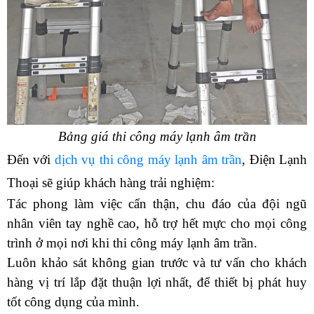
Bảng giá thi công máy lạnh âm trần
Đến với 
dịch vụ thi công máy lạnh âm trần
, Điện Lạnh 
Thoại sẽ giúp khách hàng trải nghiệm:
Tác phong làm việc cẩn thận, chu đáo của đội ngũ 
nhân viên tay nghề cao, hỗ trợ hết mực cho mọi công 
trình ở mọi nơi khi thi công máy lạnh âm trần.
Luôn khảo sát không gian trước và tư vấn cho khách 
hàng vị trí lắp đặt thuận lợi nhất, để thiết bị phát huy 
tốt công dụng của mình. 