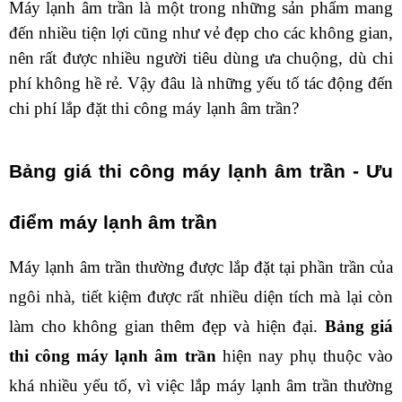
Máy lạnh âm trần là một trong những sản phẩm mang 
đến nhiều tiện lợi cũng như vẻ đẹp cho các không gian, 
nên rất được nhiều người tiêu dùng ưa chuộng, dù chi 
phí không hề rẻ. Vậy đâu là những yếu tố tác động đến 
chi phí lắp đặt thi công máy lạnh âm trần?
Bảng giá thi công máy lạnh âm trần - Ưu 
điểm máy lạnh âm trần
Máy lạnh âm trần thường được lắp đặt tại phần trần của 
ngôi nhà, tiết kiệm được rất nhiều diện tích mà lại còn 
làm cho không gian thêm đẹp và hiện đại. 
Bảng giá 
thi công máy lạnh âm trần 
hiện nay phụ thuộc vào 
khá nhiều yếu tố, vì việc lắp máy lạnh âm trần thường 