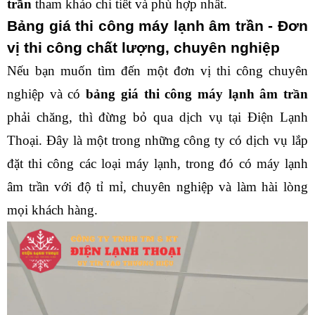
trần 
tham khảo chi tiết và phù hợp nhất. 
Bảng giá thi công máy lạnh âm trần - Đơn 
vị thi công chất lượng, chuyên nghiệp
Nếu bạn muốn tìm đến một đơn vị thi công chuyên 
nghiệp và có 
bảng giá thi công máy lạnh âm trần 
phải chăng, thì đừng bỏ qua dịch vụ tại Điện Lạnh 
Thoại. Đây là một trong những công ty có dịch vụ lắp 
đặt thi công các loại máy lạnh, trong đó có máy lạnh 
âm trần với độ tỉ mỉ, chuyên nghiệp và làm hài lòng 
mọi khách hàng. 